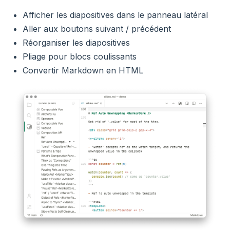
Afficher les diapositives dans le panneau latéral
Aller aux boutons suivant / précédent
Réorganiser les diapositives
Pliage pour blocs coulissants
Convertir Markdown en HTML