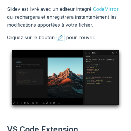
Slidev est livré avec un éditeur intégré
CodeMirror
qui rechargera et enregistrera instantanément les
modifications apportées à votre fichier.
Cliquez sur le bouton
pour l'ouvrir.
VS Code Extension