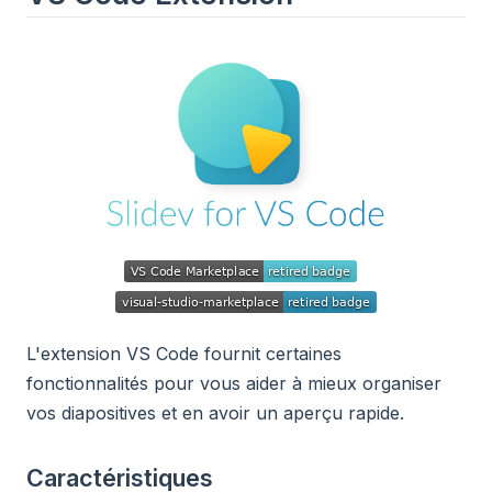
L'extension VS Code fournit certaines
fonctionnalités pour vous aider à mieux organiser
vos diapositives et en avoir un aperçu rapide.
Caractéristiques