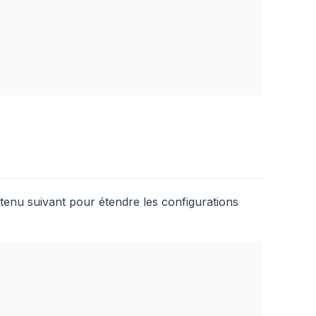
tenu suivant pour étendre les configurations